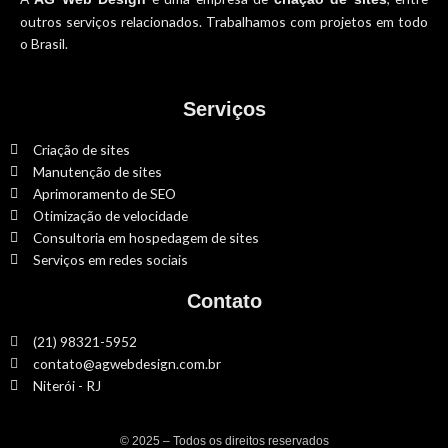
outros serviços relacionados. Trabalhamos com projetos em todo
o Brasil.
Serviços
Criação de sites
Manutenção de sites
Aprimoramento de SEO
Otimização de velocidade
Consultoria em hospedagem de sites
Serviços em redes sociais
Contato
(21) 98321-5952
contato@agwebdesign.com.br
Niterói - RJ
© 2025 – Todos os direitos reservados